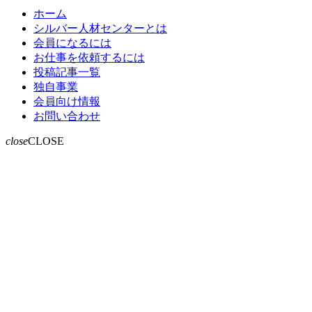
ホーム
シルバー人材センターとは
会員になるには
お仕事を依頼するには
投稿記事一覧
独自事業
会員向け情報
お問い合わせ
close
CLOSE