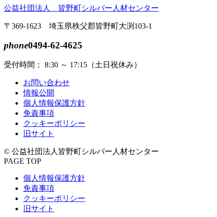
る
公益社団法人 皆野町シルバー人材センター
〒369-1623 埼玉県秩父郡皆野町大渕103-1
phone
0494-62-4625
受付時間： 8:30 ～ 17:15（土日祝休み）
お問い合わせ
情報公開
個人情報保護方針
免責事項
クッキーポリシー
旧サイト
© 公益社団法人皆野町シルバー人材センター
PAGE TOP
個人情報保護方針
免責事項
クッキーポリシー
旧サイト