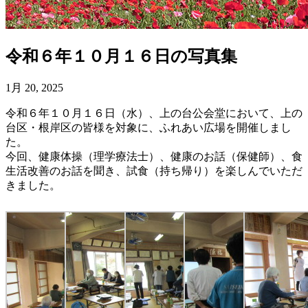
令和６年１０月１６日の写真集
1月 20, 2025
令和６年１０月１６日（水）、上の台公会堂において、上の
台区・根岸区の皆様を対象に、ふれあい広場を開催しまし
た。
今回、健康体操（理学療法士）、健康のお話（保健師）、食
生活改善のお話を聞き、試食（持ち帰り）を楽しんでいただ
きました。