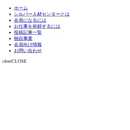
ホーム
シルバー人材センターとは
会員になるには
お仕事を依頼するには
投稿記事一覧
独自事業
会員向け情報
お問い合わせ
close
CLOSE